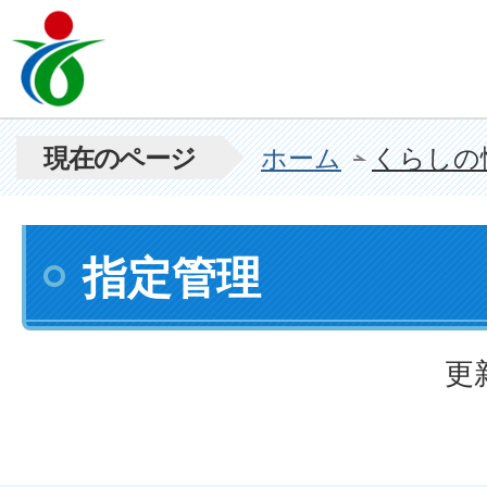
現在のページ
ホーム
くらしの
指定管理
更