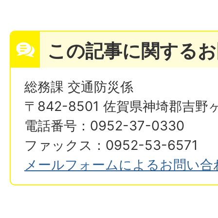
この記事に関するお
総務課 交通防災係
〒842-8501 佐賀県神埼郡吉野
電話番号：0952-37-0330
ファックス：0952-53-6571
メールフォームによるお問い合