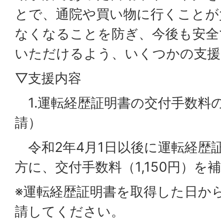
とで、通院や買い物に行くことが
なくなることを防ぎ、今後も安全
いただけるよう、いくつかの支援
▽支援内容
1.運転経歴証明書の交付手数料
請）
令和2年4月1日以後に運転経歴
方に、交付手数料（1,150円）を
※運転経歴証明書を取得した日か
請してください。