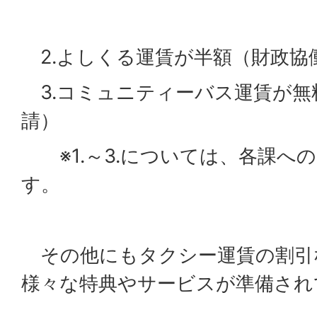
2.よしくる運賃が半額（財政協
3.コミュニティーバス運賃が無
請）
※1.～3.については、各課へ
す。
その他にもタクシー運賃の割引
様々な特典やサービスが準備され