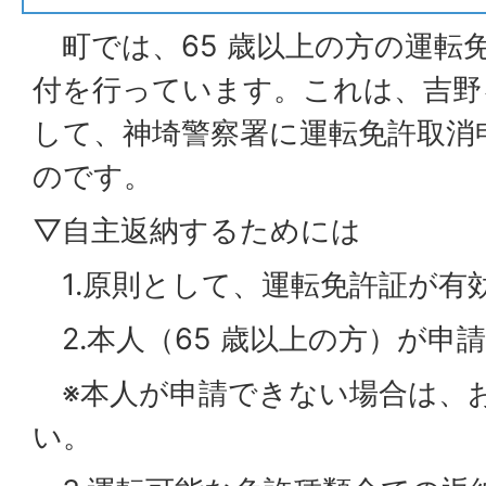
町では、65 歳以上の方の運転
付を行っています。これは、吉野
して、神埼警察署に運転免許取消
のです。
▽自主返納するためには
1.原則として、運転免許証が有
2.本人（65 歳以上の方）が
※本人が申請できない場合は、
い。