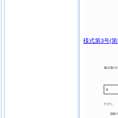
様式第3号
(