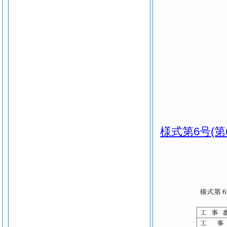
様式第6号
(