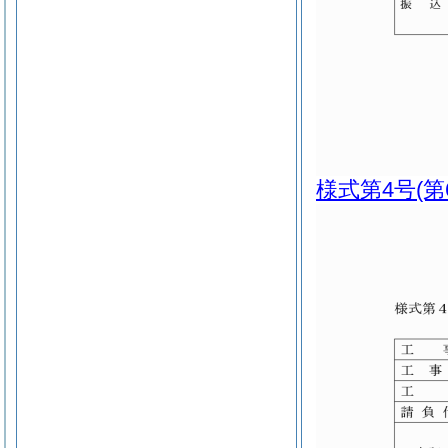
様式第4号
(