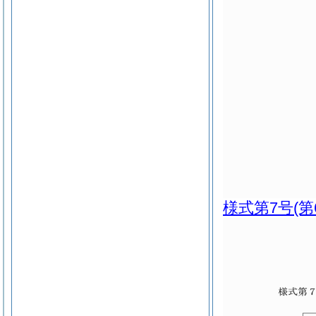
様式第7号
(