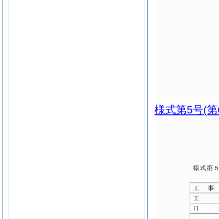
様式第5号
(