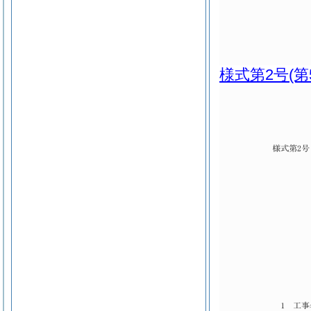
様式第2号
(