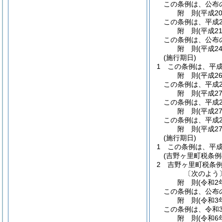
この条例は、公布
附
則
(平成2
この条例は、平成2
附
則
(平成2
この条例は、公布
附
則
(平成2
(施行期日)
1
この条例は、平成
附
則
(平成2
この条例は、平成2
附
則
(平成2
この条例は、平成2
附
則
(平成2
この条例は、平成2
附
則
(平成2
(施行期日)
1
この条例は、平成
(吉野ヶ里町税条例
2
吉野ヶ里町税条
〔次のよう
附
則
(令和2
この条例は、公布
附
則
(令和3
この条例は、令和
附
則
(令和6