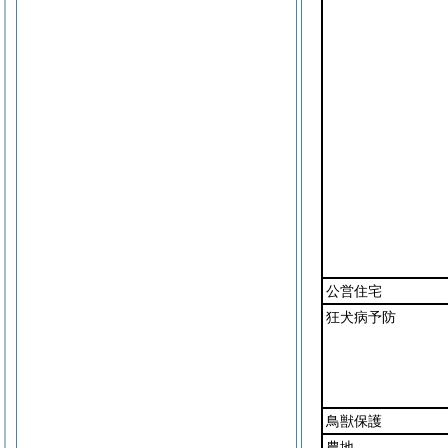
公営住宅
狂犬病予防
鳥獣保護
農地