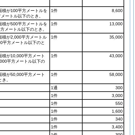
面積が100平方メートルを
1件
8,600
平方メートル以下のとき。
面積が500平方メートルを
1件
13,000
0平方メートル以下のとき。
積が2,000平方メートル
1件
35,000
000平方メートル以下のと
積が10,000平方メート
1件
43,000
,000平方メートル以下の
積が50,000平方メート
1件
58,000
とき。
1通
300
1件
3,000
1件
550
1件
1,600
1件
340
1件
3,400
1件
300