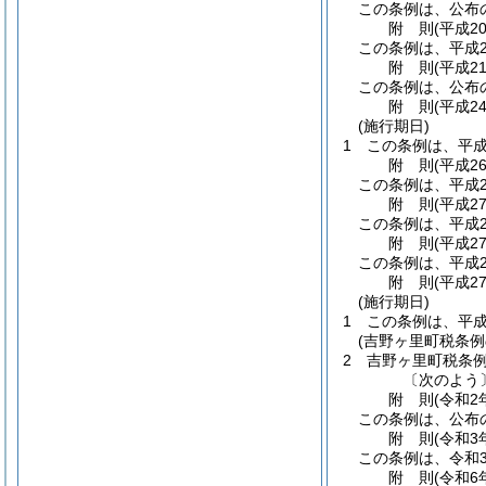
この条例は、公布
附
則
(平成2
この条例は、平成2
附
則
(平成2
この条例は、公布
附
則
(平成2
(施行期日)
1
この条例は、平成
附
則
(平成2
この条例は、平成2
附
則
(平成2
この条例は、平成2
附
則
(平成2
この条例は、平成2
附
則
(平成2
(施行期日)
1
この条例は、平成
(吉野ヶ里町税条例
2
吉野ヶ里町税条
〔次のよう
附
則
(令和2
この条例は、公布
附
則
(令和3
この条例は、令和
附
則
(令和6