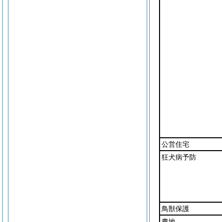
公営住宅
狂犬病予防
鳥獣保護
農地