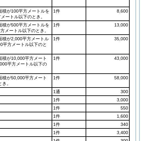
面積が100平方メートルを
1件
8,600
平方メートル以下のとき。
面積が500平方メートルを
1件
13,000
0平方メートル以下のとき。
積が2,000平方メートル
1件
35,000
000平方メートル以下のと
積が10,000平方メート
1件
43,000
,000平方メートル以下の
積が50,000平方メート
1件
58,000
とき。
1通
300
1件
3,000
1件
550
1件
1,600
1件
340
1件
3,400
1件
300