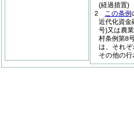
(経過措置)
2
この条例
近代化資金
号)
又は農業
村条例第8号
は、それぞ
その他の行