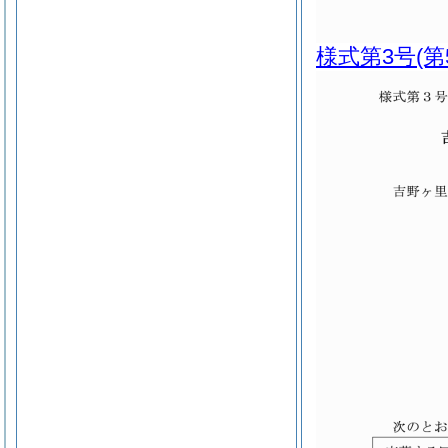
様式第3号
(