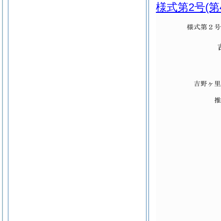
様式第2号
(