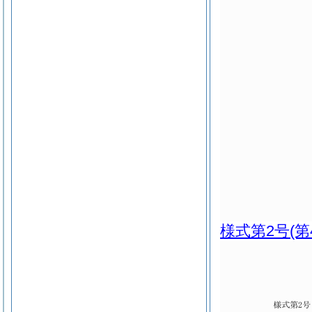
様式第2号
(