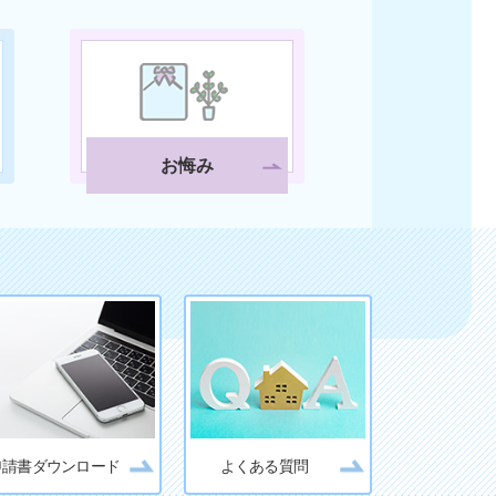
お悔み
申請書ダウンロード
よくある質問