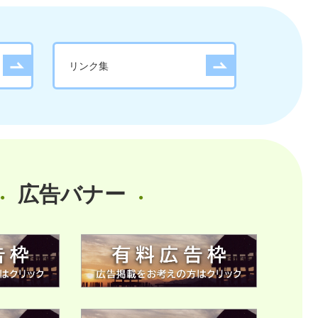
リンク集
広告バナー