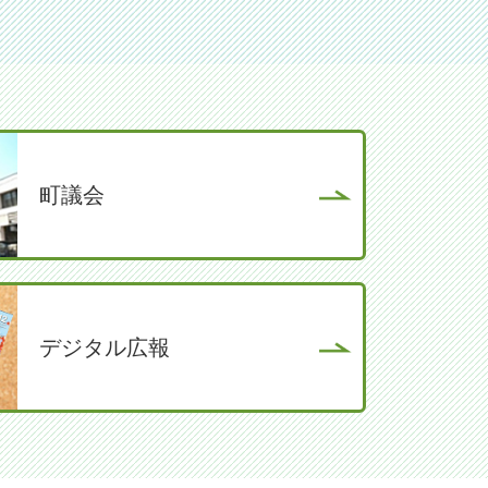
町議会
デジタル広報