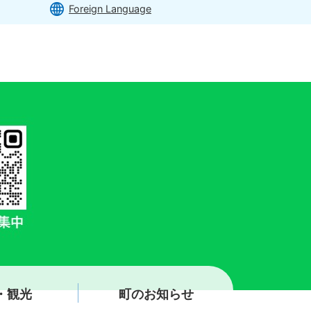
Foreign Language
・観光
町のお知らせ