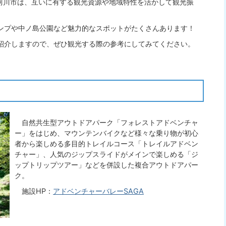
珂川市は、互いに有する観光資源や地域特性を活かして観光振
プや中ノ島公園など魅力的なスポットがたくさんあります！
介しますので、ぜひ観光する際の参考にしてみてください。
自然共生型アウトドアパーク「フォレストアドベンチャ
ー」をはじめ、マウンテンバイクなど様々な乗り物が初心
者から楽しめる多目的トレイルコース「トレイルアドベン
チャー」、人気のジップスライドがメインで楽しめる「ジ
ップトリップツアー」などを併設した複合アウトドアパー
ク。
施設HP：
アドベンチャーバレーSAGA