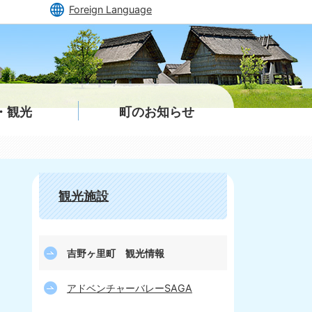
Foreign Language
・観光
町のお知らせ
観光施設
吉野ヶ里町 観光情報
アドベンチャーバレーSAGA