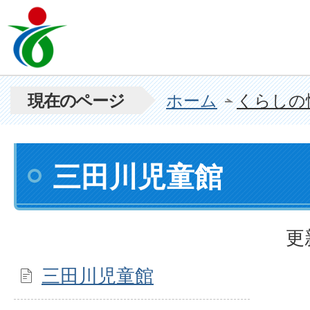
現在のページ
ホーム
くらしの
三田川児童館
更
三田川児童館