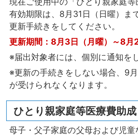
現在ご使用中の「ひとり親家庭等
有効期限は、8月31日（日曜）ま
更新手続きをしてください。
更新期間：8月3日（月曜）～8月
※届出対象者には、個別に通知を
※更新の手続きをしない場合、9
が受けられなくなります。
ひとり親家庭等医療費助成
母子・父子家庭の父母および児童