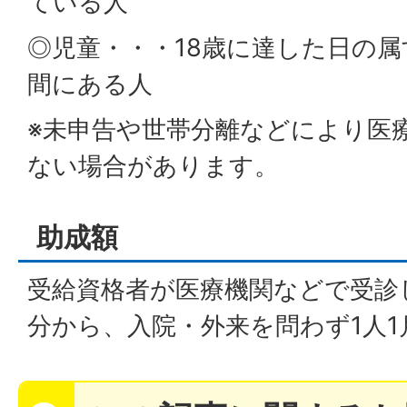
ている人
◎児童・・・18歳に達した日の
間にある人
※未申告や世帯分離などにより医
ない場合があります。
助成額
受給資格者が医療機関などで受診
分から、入院・外来を問わず1人1