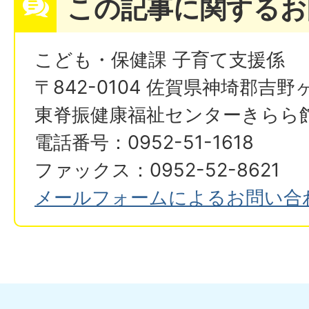
この記事に関するお
こども・保健課 子育て支援係
〒842-0104 佐賀県神埼郡吉野
東脊振健康福祉センターきらら
電話番号：0952-51-1618
ファックス：0952-52-8621
メールフォームによるお問い合