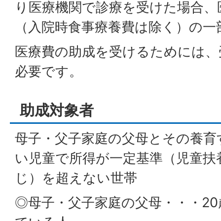
り医療機関で診療を受けた場合、
（入院時食事療養費は除く）の一
医療費の助成を受けるためには、
必要です。
助成対象者
母子・父子家庭の父母とその養育
い児童で所得が一定基準（児童扶
じ）を超えない世帯
◎母子・父子家庭の父母・・・2