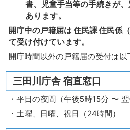
書、児童手当等の手続きが、
あります。
開庁中の戸籍届は 住民課 住民係（三
て受け付けています。
開庁時間以外の戸籍届の受付は以
三田川庁舎 宿直窓口
・平日の夜間（午後5時15分 〜 翌
・土曜、日曜、祝日（24時間）