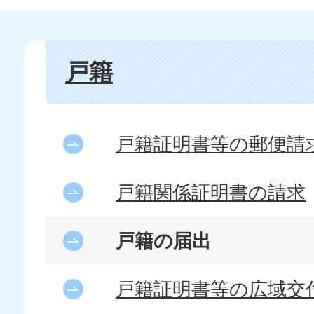
戸籍
戸籍証明書等の郵便請
戸籍関係証明書の請求
戸籍の届出
戸籍証明書等の広域交