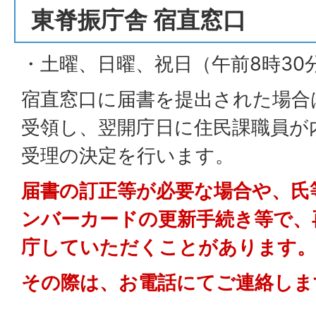
東脊振庁舎 宿直窓口
・土曜、日曜、祝日（午前8時30分
宿直窓口に届書を提出された場合
受領し、翌開庁日に住民課職員が
受理の決定を行います。
届書の訂正等が必要な場合や、氏
ンバーカードの更新手続き等で、
庁していただくことがあります。
その際は、お電話にてご連絡しま