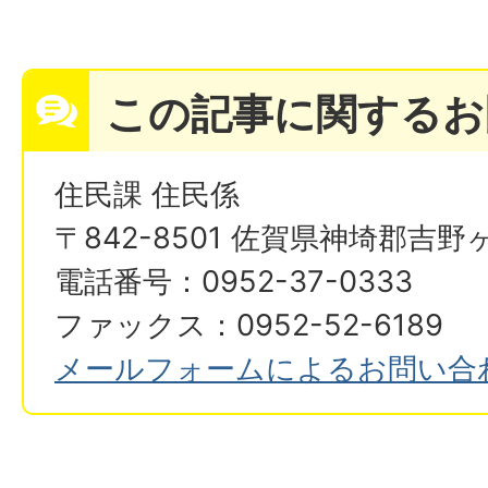
この記事に関するお
住民課 住民係
〒842-8501 佐賀県神埼郡吉野
電話番号：0952-37-0333
ファックス：0952-52-6189
メールフォームによるお問い合