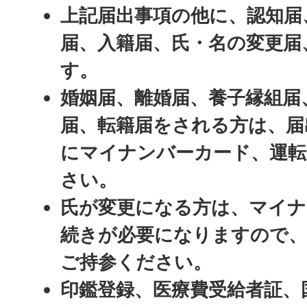
上記届出事項の他に、認知届
届、入籍届、氏・名の変更届
す。
婚姻届、離婚届、養子縁組届
届、転籍届をされる方は、届
にマイナンバーカード、運転
さい。
氏が変更になる方は、マイナ
続きが必要になりますので
ご持参ください。
印鑑登録、医療費受給者証、