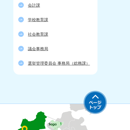
会計課
学校教育課
社会教育課
議会事務局
選挙管理委員会 事務局（総務課）