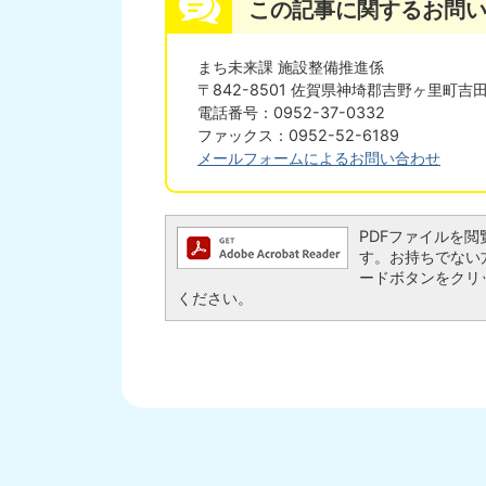
この記事に関するお問
まち未来課 施設整備推進係
〒842-8501 佐賀県神埼郡吉野ヶ里町吉田
電話番号：0952-37-0332
ファックス：0952-52-6189
メールフォームによるお問い合わせ
PDFファイルを閲覧す
す。お持ちでない方は、
ードボタンをクリ
ください。