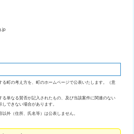
.jp
する町の考え方を、町のホームページで公表いたします。（意
する単なる賛否が記入されたもの、及び当該案件に関連のない
示しできない場合があります。
容以外（住所、氏名等）は公表しません。