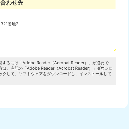
い合わせ先
321番地2
るには「Adobe Reader（Acrobat Reader）」が必要で
左記の「Adobe Reader（Acrobat Reader）」ダウンロ
ックして、ソフトウェアをダウンロードし、インストールして