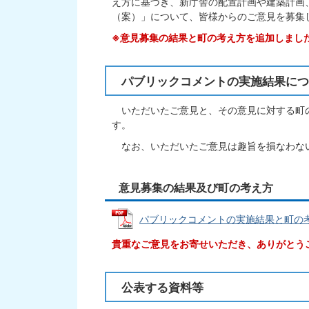
え方に基づき、新庁舎の配置計画や建築計画
（案）」について、皆様からのご意見を募集
※意見募集の結果と町の考え方を追加しました
パブリックコメントの実施結果につい
いただいたご意見と、その意見に対する町
す。
なお、いただいたご意見は趣旨を損なわな
意見募集の結果及び町の考え方
パブリックコメントの実施結果と町の考え方 
貴重なご意見をお寄せいただき、ありがとう
公表する資料等