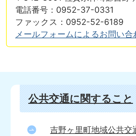
電話番号：0952-37-0331
ファックス：0952-52-6189
メールフォームによるお問い合
公共交通に関すること
吉野ヶ里町地域公共交