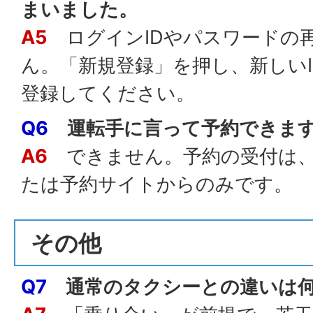
まいました。
A5
ログインIDやパスワードの
ん。「新規登録」を押し、新しい
登録してください。
Q6
運転手に言って予約できま
A6
できません。予約の受付は、
たは予約サイトからのみです。
その他
Q7
通常のタクシーとの違いは