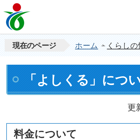
現在のページ
ホーム
くらしの
「よしくる」につい
更
料金について