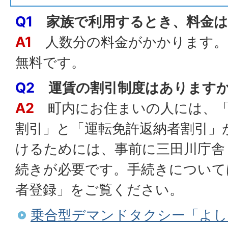
Q1
家族で利用するとき、料金
A1
人数分の料金がかかります。
無料です。
Q2
運賃の割引制度はあります
A2
町内にお住まいの人には、「
割引」と「運転免許返納者割引」
けるためには、事前に三田川庁舎 
続きが必要です。手続きについて
者登録」をご覧ください。
乗合型デマンドタクシー「よし