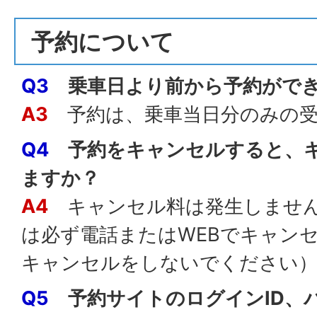
予約について
Q3
乗車日より前から予約がで
A3
予約は、乗車当日分のみの受
Q4
予約をキャンセルすると、
ますか？
A4
キャンセル料は発生しません
は必ず電話またはWEBでキャン
キャンセルをしないでください
Q5
予約サイトのログインID、