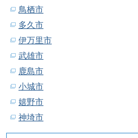
鳥栖市
多久市
伊万里市
武雄市
鹿島市
小城市
嬉野市
神埼市