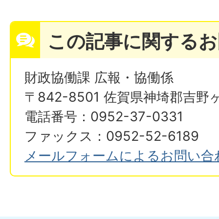
この記事に関するお
財政協働課 広報・協働係
〒842-8501 佐賀県神埼郡吉野
電話番号：0952-37-0331
ファックス：0952-52-6189
メールフォームによるお問い合