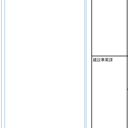
建設事業課