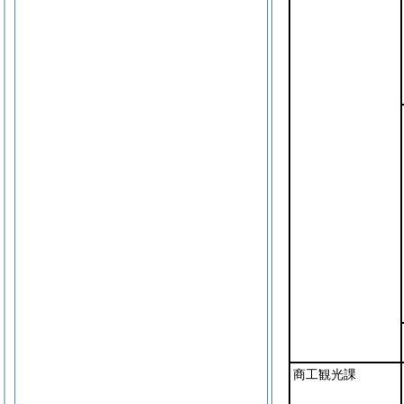
商工観光課