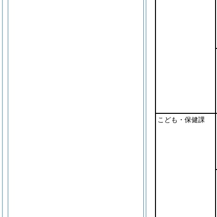
こども・保健課