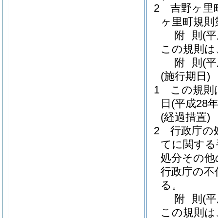
2
吉野ヶ里
ヶ里町規則第
附
則
(
この規則は
附
則
(
(施行期日)
1
この規則
日
(平成28年
(経過措置)
2
行政庁の
てに関する
処分その他
行政庁の不
る。
附
則
(
この規則は