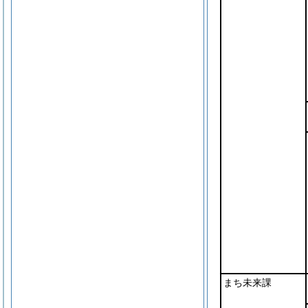
まち未来課