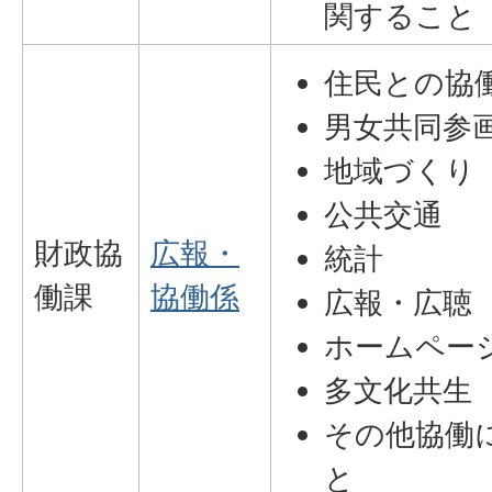
関すること
住民との協
男女共同参
地域づくり
公共交通
財政協
広報・
統計
働課
協働係
広報・広聴
ホームペー
多文化共生
その他協働
と