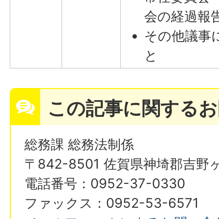
会の経過報
その他議事
と
この記事に関するお
総務課 総務法制係
〒842-8501 佐賀県神埼郡吉野
電話番号：0952-37-0330
ファックス：0952-53-6571