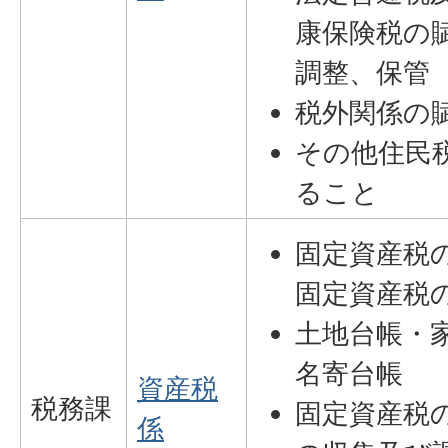
康保険税の
調整、保管
税外関係の
その他住民
ること
固定資産税
固定資産税
土地台帳・
名寄台帳
資産税
税務課
固定資産税
係