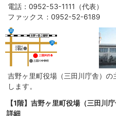
電話：0952-53-1111（代表）
ファックス：0952-52-6189
吉野ヶ里町役場（三田川庁舎）の
します。
【1階】吉野ヶ里町役場（三田川
詳細