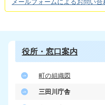
メールフォームによるお問い合
役所・窓口案内
町の組織図
三田川庁舎