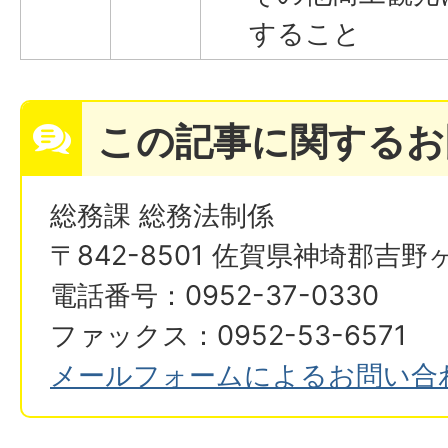
すること
この記事に関するお
総務課 総務法制係
〒842-8501 佐賀県神埼郡吉野
電話番号：0952-37-0330
ファックス：0952-53-6571
メールフォームによるお問い合