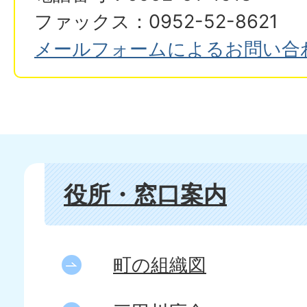
ファックス：0952-52-8621
メールフォームによるお問い合
役所・窓口案内
町の組織図