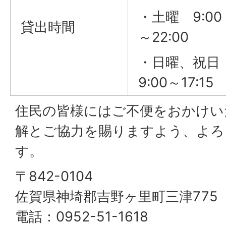
・土曜 9:00
貸出時間
～22:00
・日曜、祝
9:00～17:15
住民の皆様にはご不便をおかけい
解とご協力を賜りますよう、よろ
す。
〒842-0104
佐賀県神埼郡吉野ヶ里町三津775
電話：0952-51-1618