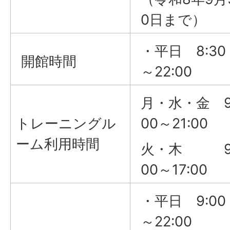
0日まで）
・平日 8:30
開館時間
～22:00
月・水・金 9
トレーニングル
00～21:00
ーム利用時間
火・木 9
00～17:00
・平日 9:00
～22:00