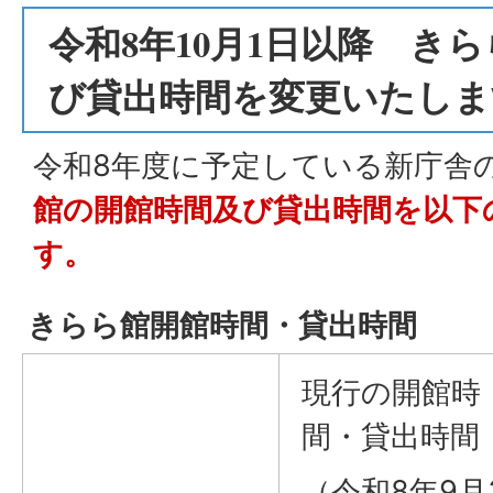
令和8年10月1日以降 き
び貸出時間を変更いたしま
令和8年度に予定している新庁舎
館の開館時間及び貸出時間を以下
す。
きらら館開館時間・貸出時間
現行の開館時
間・貸出時間
（令和8年9月