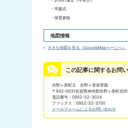
・卒園式
・保育参観
地図情報
大きな地図を見る（GoogleMapページへ）
この記事に関するお問
吉野ヶ里町立 吉野ヶ里保育園
〒842-0031佐賀県神埼郡吉野ヶ里町吉田
電話番号：0952-52-3024
ファックス：0952-52-3700
メールフォームによるお問い合わせ