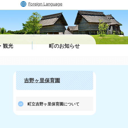
Foreign Language
・観光
町のお知らせ
吉野ヶ里保育園
町立吉野ヶ里保育園について