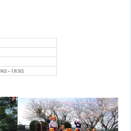
9日～1月3日