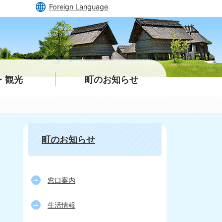
Foreign Language
・観光
町のお知らせ
町のお知らせ
窓口案内
生活情報