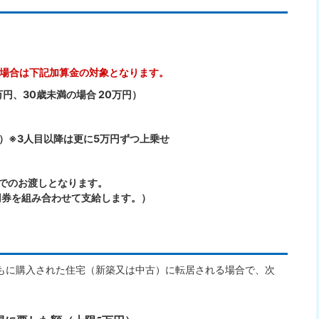
の場合は下記加算金の対象となります。
万円、30歳未満の場合 20万円）
円）※3人目以降は更に5万円ずつ上乗せ
」でのお渡しとなります。
円券を組み合わせて支給します。）
もに購入された住宅（新築又は中古）に転居される場合で、次