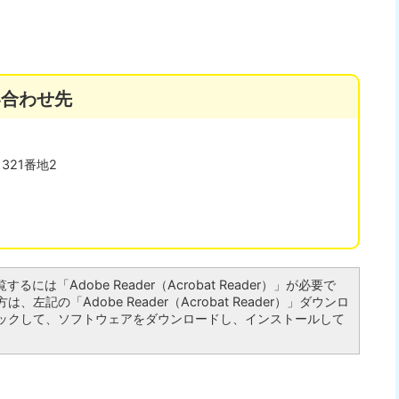
い合わせ先
321番地2
るには「Adobe Reader（Acrobat Reader）」が必要で
左記の「Adobe Reader（Acrobat Reader）」ダウンロ
ックして、ソフトウェアをダウンロードし、インストールして