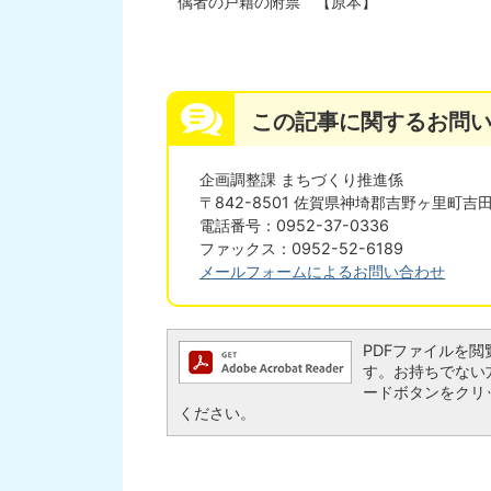
偶者の戸籍の附票 【原本】
この記事に関するお問
企画調整課 まちづくり推進係
〒842-8501 佐賀県神埼郡吉野ヶ里町吉田
電話番号：0952-37-0336
ファックス：0952-52-6189
メールフォームによるお問い合わせ
PDFファイルを閲覧す
す。お持ちでない方は、
ードボタンをクリ
ください。