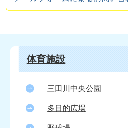
体育施設
三田川中央公園
多目的広場
野球場