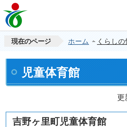
現在のページ
ホーム
くらしの
児童体育館
更
吉野ヶ里町児童体育館