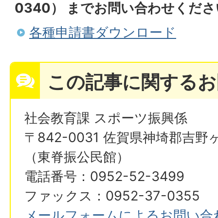
0340） までお問い合わせくだ
各種申請書ダウンロード
この記事に関するお
社会教育課 スポーツ振興係
〒842-0031 佐賀県神埼郡吉野
（東脊振公民館）
電話番号：0952-52-3499
ファックス：0952-37-0355
メールフォームによるお問い合