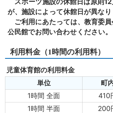
スポーツ施設の休館日は原則12
が、施設によって休館日が異なり
ご利用にあたっては、教育委員
公民館でお問い合わせください。
利用料金（1時間の利用料）
児童体育館の利用料金
単位
町
1時間 全面
410
1時間 半面
200