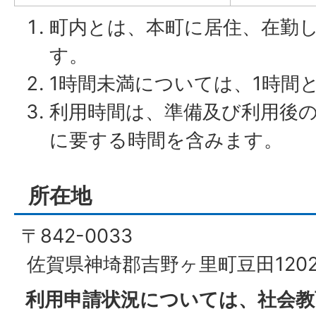
町内とは、本町に居住、在勤
す。
1時間未満については、1時間
利用時間は、準備及び利用後
に要する時間を含みます。
所在地
〒842-0033
佐賀県神埼郡吉野ヶ里町豆田120
利用申請状況については、社会教育課