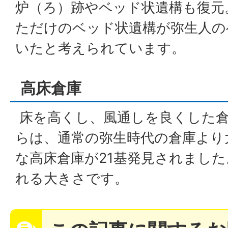
炉（ろ）跡やベッド状遺構も復元
ただけのベッド状遺構が弥生人の
いたと考えられています。
高床倉庫
床を高くし、風通しを良くした倉
らは、通常の弥生時代の倉庫より
な高床倉庫が21基発見されました
れる大きさです。