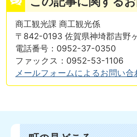
この記事に関するお
商工観光課 商工観光係
〒842-0193 佐賀県神埼郡吉野
電話番号：0952-37-0350
ファックス：0952-53-1106
メールフォームによるお問い合