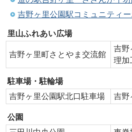
吉野ヶ里公園駅コミュニティー
里山ふれあい広場
吉野
吉野ヶ里町さとやま交流館
理加
駐車場・駐輪場
吉野ヶ里公園駅北口駐車場
吉野
公園