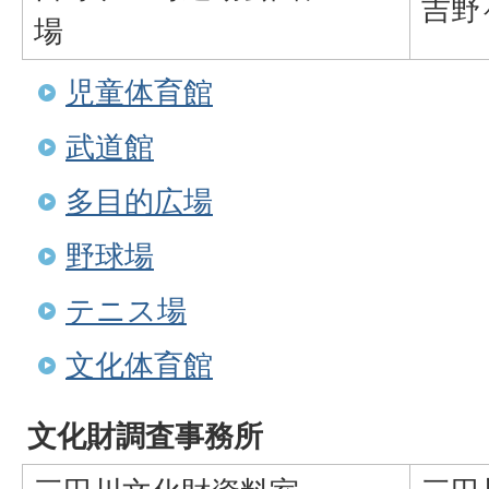
吉野
場
児童体育館
武道館
多目的広場
野球場
テニス場
文化体育館
文化財調査事務所