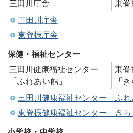
三田川庁舎
東脊
三田川庁舎
東脊振庁舎
保健・福祉センター
三田川健康福祉センター
東脊
「ふれあい館」
「き
三田川健康福祉センター「ふれ
東脊振健康福祉センター「きら
小学校・中学校