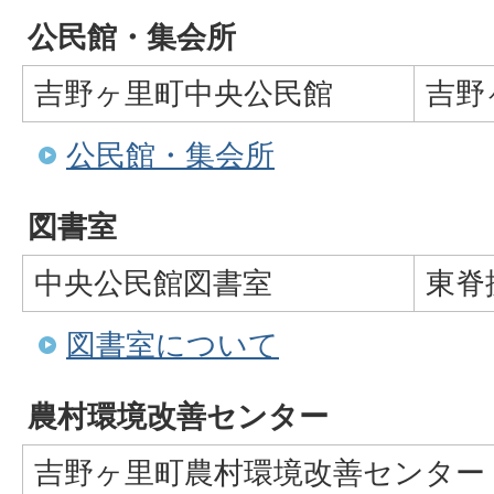
公民館・集会所
吉野ヶ里町中央公民館
吉野
公民館・集会所
図書室
中央公民館図書室
東脊
図書室について
農村環境改善センター
吉野ヶ里町農村環境改善センター