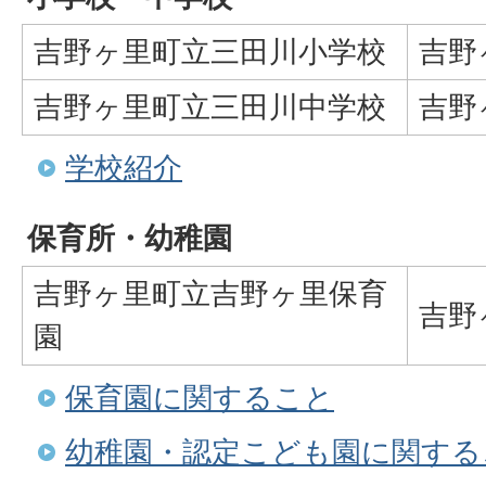
吉野ヶ里町立三田川小学校
吉野
吉野ヶ里町立三田川中学校
吉野
学校紹介
保育所・幼稚園
吉野ヶ里町立吉野ヶ里保育
吉野
園
保育園に関すること
幼稚園・認定こども園に関する