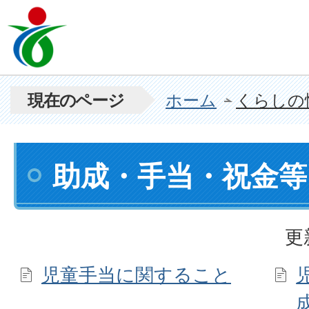
現在のページ
ホーム
くらしの
助成・手当・祝金等
更
児童手当に関すること