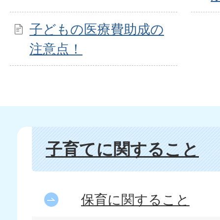
子どもの医療費助成の
注意点！
子育てに関すること
保育に関すること