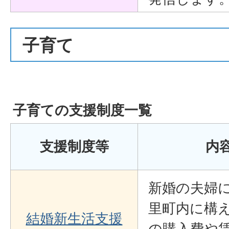
子育て
子育ての支援制度一覧
支援制度等
内
新婚の夫婦
里町内に構え
結婚新生活支援
の購入費や