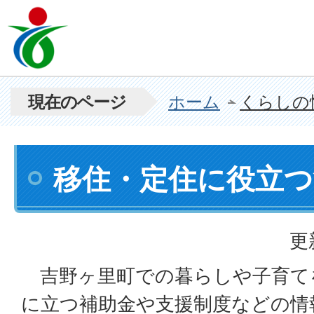
現在のページ
ホーム
くらしの
移住・定住に役立
更
吉野ヶ里町での暮らしや子育て
に立つ補助金や支援制度などの情