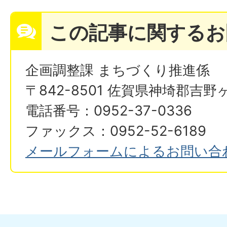
この記事に関するお
企画調整課 まちづくり推進係
〒842-8501 佐賀県神埼郡吉野
電話番号：0952-37-0336
ファックス：0952-52-6189
メールフォームによるお問い合